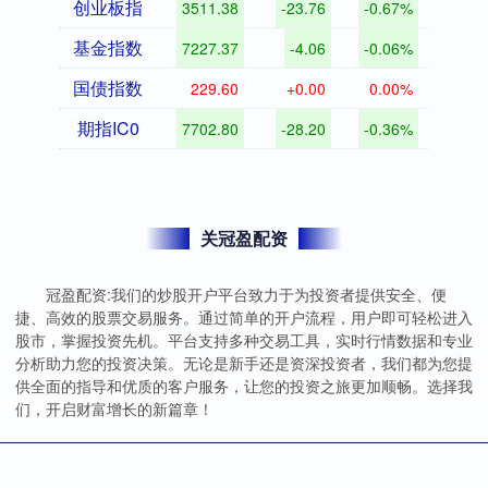
创业板指
3511.38
-23.76
-0.67%
基金指数
7227.37
-4.06
-0.06%
国债指数
229.60
+0.00
0.00%
期指IC0
7702.80
-28.20
-0.36%
关冠盈配资
冠盈配资:我们的炒股开户平台致力于为投资者提供安全、便
捷、高效的股票交易服务。通过简单的开户流程，用户即可轻松进入
股市，掌握投资先机。平台支持多种交易工具，实时行情数据和专业
分析助力您的投资决策。无论是新手还是资深投资者，我们都为您提
供全面的指导和优质的客户服务，让您的投资之旅更加顺畅。选择我
们，开启财富增长的新篇章！