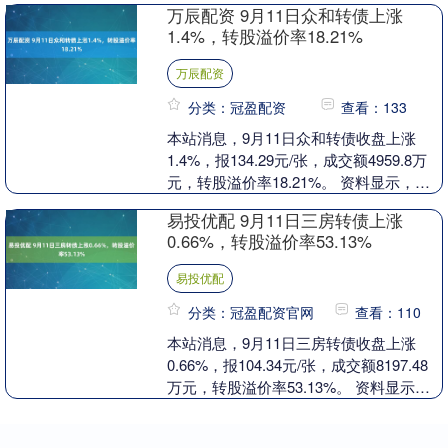
万辰配资 9月11日众和转债上涨
1.4%，转股溢价率18.21%
万辰配资
分类：冠盈配资
查看：133
本站消息，9月11日众和转债收盘上涨
1.4%，报134.29元/张，成交额4959.8万
元，转股溢价率18.21%。 资料显示，众
和转债信用级别为“AA”，债券....
易投优配 9月11日三房转债上涨
0.66%，转股溢价率53.13%
易投优配
分类：冠盈配资官网
查看：110
本站消息，9月11日三房转债收盘上涨
0.66%，报104.34元/张，成交额8197.48
万元，转股溢价率53.13%。 资料显示，
三房转债信用级别为“A+”，....